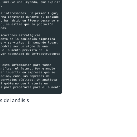
 del análisis