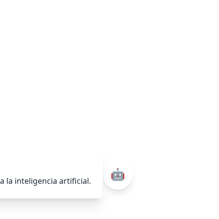
🤖
a inteligencia artificial.