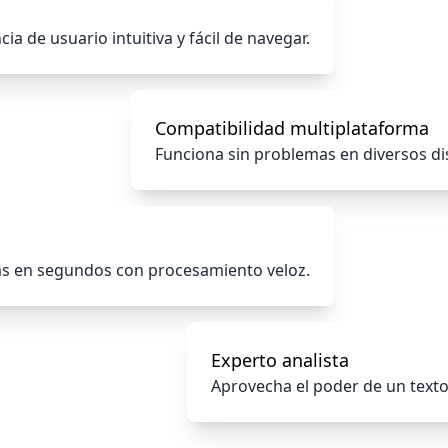
ia de usuario intuitiva y fácil de navegar.
Compatibilidad multiplataforma
Funciona sin problemas en diversos di
cas en segundos con procesamiento veloz.
Experto analista
Aprovecha el poder de un texto 