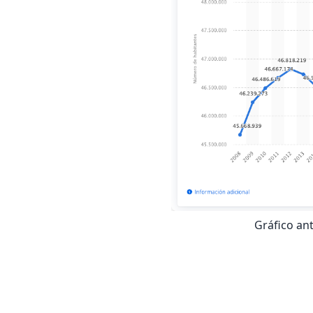
Gráfico ant