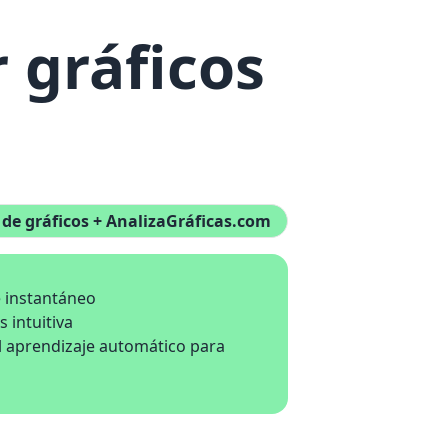
 gráficos
 de gráficos + AnalizaGráficas.com
 instantáneo
 intuitiva
aprendizaje automático para