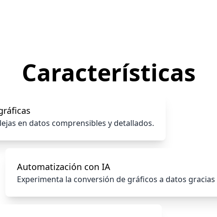
Características
gráficas
lejas en datos comprensibles y detallados.
Automatización con IA
Experimenta la conversión de gráficos a datos gracias a l