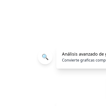
Análisis avanzado de 
🔍
Convierte graficas comp